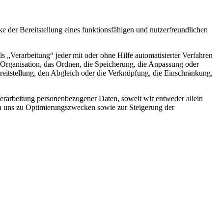
der Bereitstellung eines funktionsfähigen und nutzerfreundlichen
„Verarbeitung“ jeder mit oder ohne Hilfe automatisierter Verfahren
Organisation, das Ordnen, die Speicherung, die Anpassung oder
eitstellung, den Abgleich oder die Verknüpfung, die Einschränkung,
rarbeitung personenbezogener Daten, soweit wir entweder allein
on uns zu Optimierungszwecken sowie zur Steigerung der